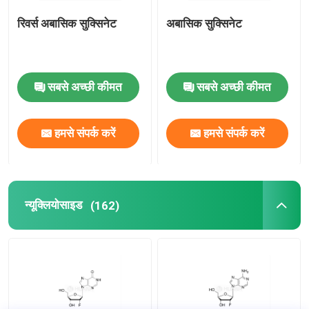
रिवर्स अबासिक सुक्सिनेट
अबासिक सुक्सिनेट
सबसे अच्छी कीमत
सबसे अच्छी कीमत
हमसे संपर्क करें
हमसे संपर्क करें
न्यूक्लियोसाइड
(162)