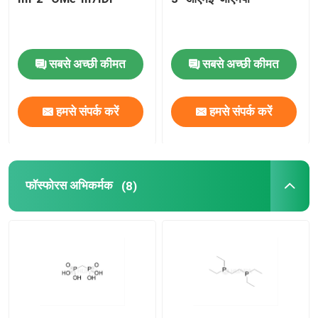
सबसे अच्छी कीमत
सबसे अच्छी कीमत
हमसे संपर्क करें
हमसे संपर्क करें
फॉस्फोरस अभिकर्मक
(8)