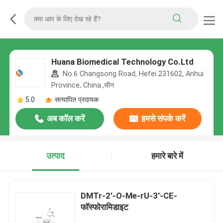
Huana Biomedical Technology Co.Ltd
No.6 Changsong Road, Hefei 231602, Anhui
Province, China.,चीन
5.0
सत्यापित प्रदायक
अब कॉल करें
हमसे संपर्क करें
उत्पाद
हमारे बारे में
DMTr-2'-O-Me-rU-3'-CE-
फॉस्फोरामिडाइट