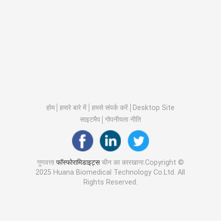
होम
हमारे बारे में
हमसे संपर्क करें
Desktop Site
साइटमैप
गोपनीयता नीति
गुणवत्ता
फॉस्फोरामिडाइट्स
चीन का कारखाना.Copyright ©
2025 Huana Biomedical Technology Co.Ltd. All
Rights Reserved.