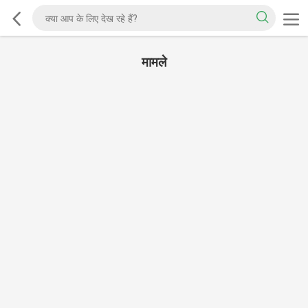
मामले