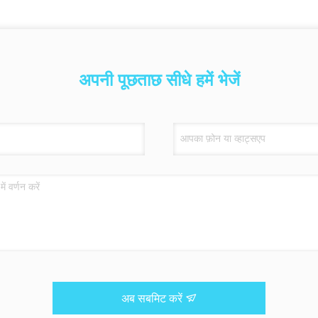
अपनी पूछताछ सीधे हमें भेजें
अब सबमिट करें