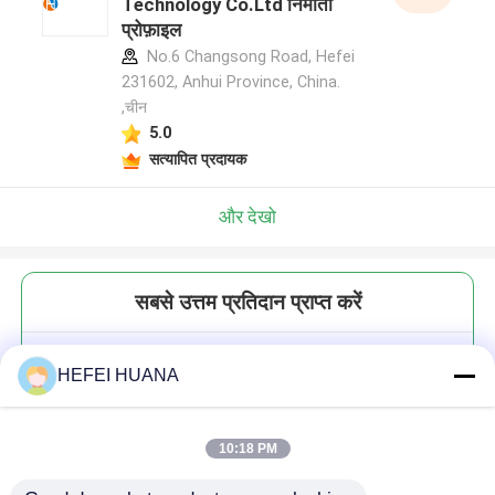
Technology Co.Ltd निर्माता
प्रोफ़ाइल
No.6 Changsong Road, Hefei
231602, Anhui Province, China.
,चीन
5.0
सत्यापित प्रदायक
और देखो
सबसे उत्तम प्रतिदान प्राप्त करें
एटीपी ट्रिस साल्ट
HEFEI HUANA
10:18 PM