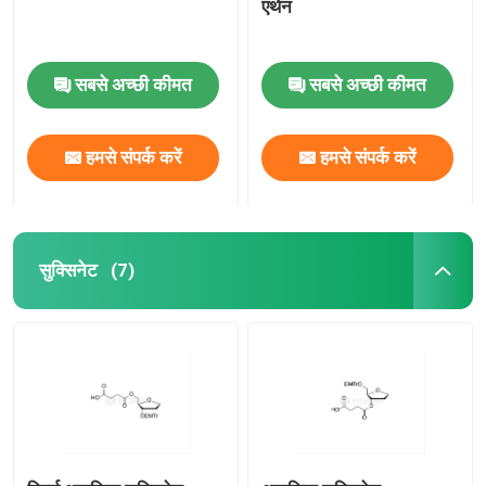
एथेन
सबसे अच्छी कीमत
सबसे अच्छी कीमत
हमसे संपर्क करें
हमसे संपर्क करें
सुक्सिनेट
(7)