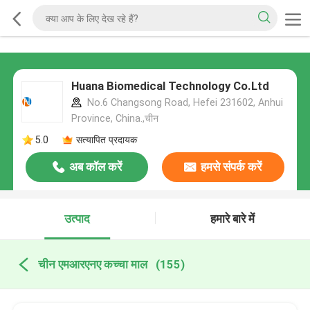
Huana Biomedical Technology Co.Ltd
No.6 Changsong Road, Hefei 231602, Anhui
Province, China.,चीन
5.0
सत्यापित प्रदायक
अब कॉल करें
हमसे संपर्क करें
उत्पाद
हमारे बारे में
चीन एमआरएनए कच्चा माल
(155)