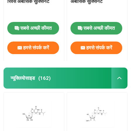
रिवर्स अबासिक सुक्सिनेट
अबासिक सुक्सिनेट
सबसे अच्छी कीमत
सबसे अच्छी कीमत
हमसे संपर्क करें
हमसे संपर्क करें
न्यूक्लियोसाइड
(162)