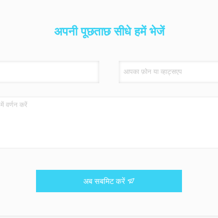
अपनी पूछताछ सीधे हमें भेजें
अब सबमिट करें