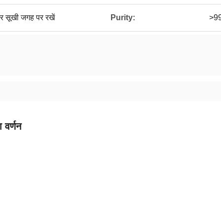
र सूखी जगह पर रखें
Purity:
>9
 वर्णन