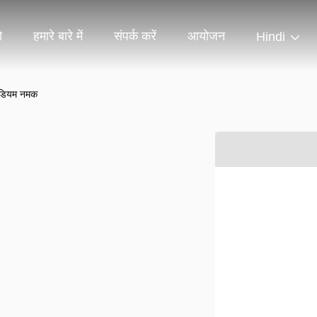
ो
हमारे बारे में
संपर्क करें
आयोजन
Hindi
सोडियम नमक