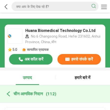
Huana Biomedical Technology Co.Ltd
No.6 Changsong Road, Hefei 231602, Anhui
Province, China.,चीन
5.0
सत्यापित प्रदायक
अब कॉल करें
हमसे संपर्क करें
उत्पाद
हमारे बारे में
चीन आणविक निदान
(112)