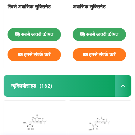
रिवर्स अबासिक सुक्सिनेट
अबासिक सुक्सिनेट
सबसे अच्छी कीमत
सबसे अच्छी कीमत
हमसे संपर्क करें
हमसे संपर्क करें
न्यूक्लियोसाइड
(162)