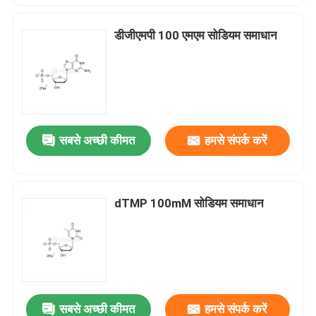
डीजीएमपी 100 एमएम सोडियम समाधान
सबसे अच्छी कीमत
हमसे संपर्क करें
dTMP 100mM सोडियम समाधान
सबसे अच्छी कीमत
हमसे संपर्क करें