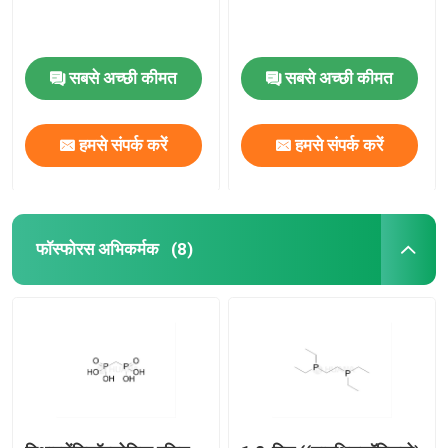
सबसे अच्छी कीमत
सबसे अच्छी कीमत
हमसे संपर्क करें
हमसे संपर्क करें
फॉस्फोरस अभिकर्मक
(8)