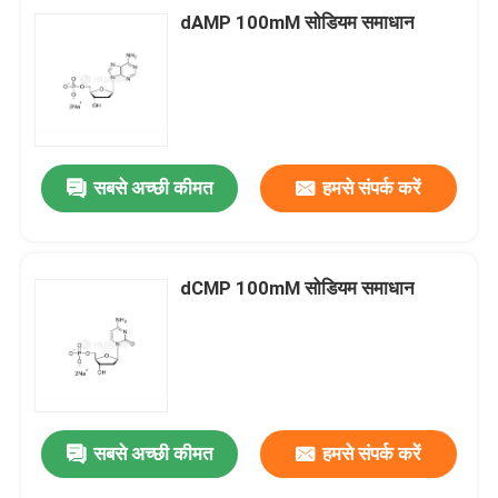
dAMP 100mM सोडियम समाधान
सबसे अच्छी कीमत
हमसे संपर्क करें
dCMP 100mM सोडियम समाधान
सबसे अच्छी कीमत
हमसे संपर्क करें