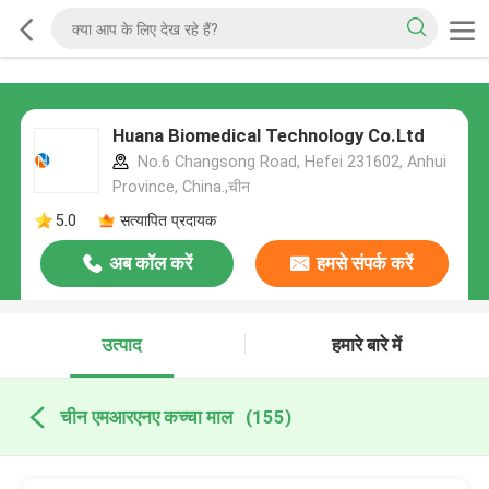
Huana Biomedical Technology Co.Ltd
No.6 Changsong Road, Hefei 231602, Anhui
Province, China.,चीन
5.0
सत्यापित प्रदायक
अब कॉल करें
हमसे संपर्क करें
उत्पाद
हमारे बारे में
चीन एमआरएनए कच्चा माल
(155)