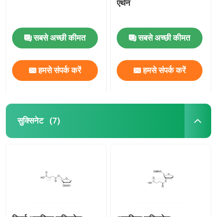
एथेन
सबसे अच्छी कीमत
सबसे अच्छी कीमत
हमसे संपर्क करें
हमसे संपर्क करें
सुक्सिनेट
(7)