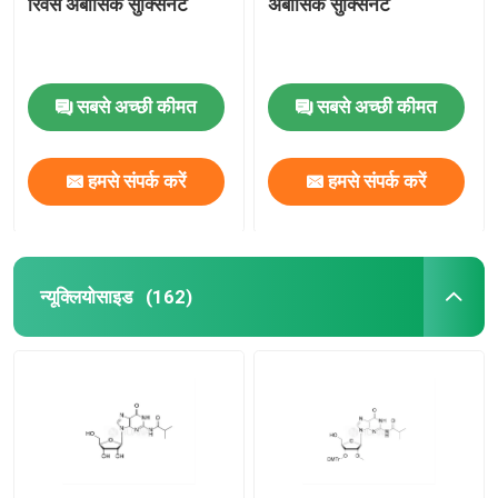
रिवर्स अबासिक सुक्सिनेट
अबासिक सुक्सिनेट
सबसे अच्छी कीमत
सबसे अच्छी कीमत
हमसे संपर्क करें
हमसे संपर्क करें
न्यूक्लियोसाइड
(162)