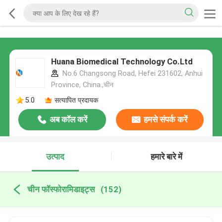
Huana Biomedical Technology Co.Ltd
No.6 Changsong Road, Hefei 231602, Anhui
Province, China.,चीन
5.0
सत्यापित प्रदायक
अब कॉल करें
हमसे संपर्क करें
उत्पाद
हमारे बारे में
चीन फॉस्फोरामिडाइट्स
(152)