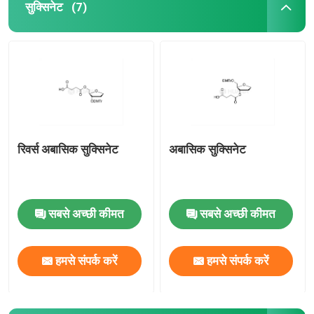
सुक्सिनेट
(7)
रिवर्स अबासिक सुक्सिनेट
अबासिक सुक्सिनेट
सबसे अच्छी कीमत
सबसे अच्छी कीमत
हमसे संपर्क करें
हमसे संपर्क करें