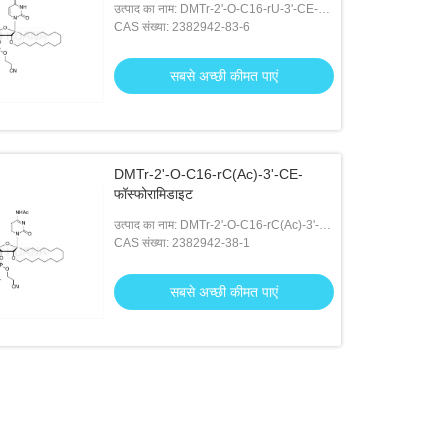
उत्पाद का नाम: DMTr-2'-O-C16-rU-3'-CE-
फॉस्फोरैमिडाइट
CAS संख्या: 2382942-83-6
सबसे अच्छी कीमत पाएं
DMTr-2'-O-C16-rC(Ac)-3'-CE-
फॉस्फोरामिडाइट
उत्पाद का नाम: DMTr-2'-O-C16-rC(Ac)-3'-
CE-फॉस्फोरामिडाइट
CAS संख्या: 2382942-38-1
सबसे अच्छी कीमत पाएं