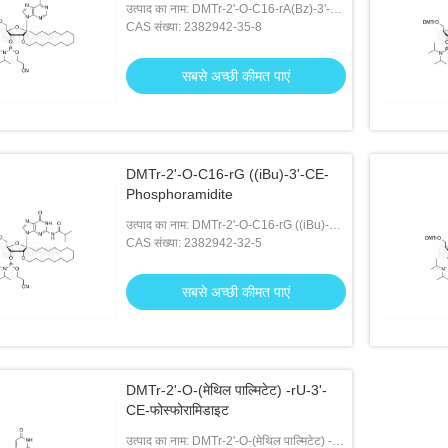
उत्पाद का नाम: DMTr-2'-O-C16-rA(Bz)-3'-
CE -फोस्फोरामिडाइट
CAS संख्या: 2382942-35-8
सबसे अच्छी कीमत पाएं
DMTr-2'-O-C16-rG ((iBu)-3'-CE-
Phosphoramidite
उत्पाद का नाम: DMTr-2'-O-C16-rG ((iBu)-3'-
CE-Phosphoramidite
CAS संख्या: 2382942-32-5
सबसे अच्छी कीमत पाएं
DMTr-2'-O-(मेथिल पाल्मिटेट) -rU-3'-
CE-फोस्फोरामिडाइट
उत्पाद का नाम: DMTr-2'-O-(मेथिल पाल्मिटेट) -