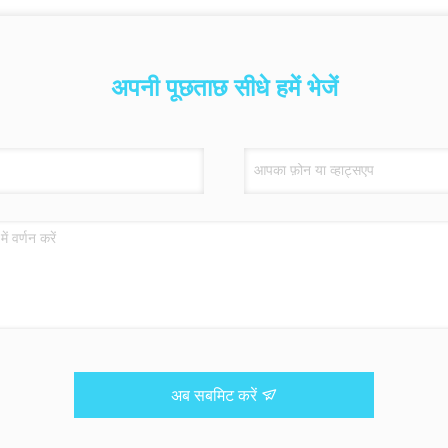
अपनी पूछताछ सीधे हमें भेजें
अब सबमिट करें