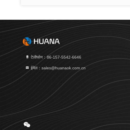
टेलीफोन：86-157-5542-6646
ईमेल：sales@huanaok.com.cn