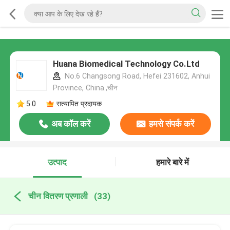
Huana Biomedical Technology Co.Ltd
No.6 Changsong Road, Hefei 231602, Anhui
Province, China.,चीन
5.0
सत्यापित प्रदायक
अब कॉल करें
हमसे संपर्क करें
उत्पाद
हमारे बारे में
चीन वितरण प्रणाली
(33)