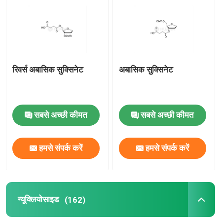
वितरण प्रणाली
कस्टम सेवा
रिवर्स अबासिक सुक्सिनेट
अबासिक सुक्सिनेट
सबसे अच्छी कीमत
सबसे अच्छी कीमत
हमसे संपर्क करें
हमसे संपर्क करें
न्यूक्लियोसाइड
(162)