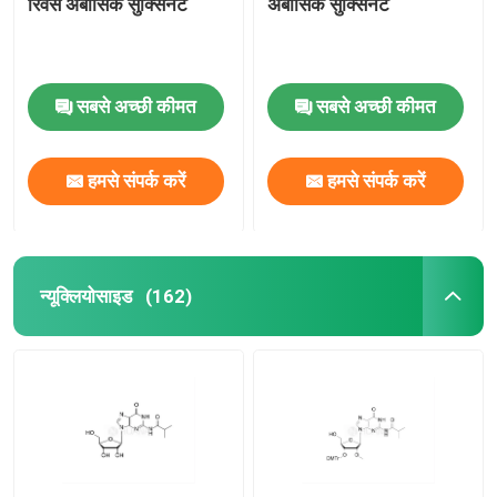
रिवर्स अबासिक सुक्सिनेट
अबासिक सुक्सिनेट
सबसे अच्छी कीमत
सबसे अच्छी कीमत
हमसे संपर्क करें
हमसे संपर्क करें
न्यूक्लियोसाइड
(162)