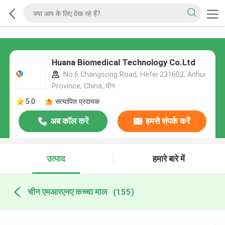
Huana Biomedical Technology Co.Ltd
No.6 Changsong Road, Hefei 231602, Anhui
Province, China.,चीन
5.0
सत्यापित प्रदायक
अब कॉल करें
हमसे संपर्क करें
उत्पाद
हमारे बारे में
चीन एमआरएनए कच्चा माल
(155)