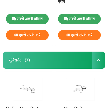
एथेन
सबसे अच्छी कीमत
सबसे अच्छी कीमत
हमसे संपर्क करें
हमसे संपर्क करें
सुक्सिनेट
(7)