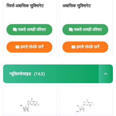
रिवर्स अबासिक सुक्सिनेट
अबासिक सुक्सिनेट
सबसे अच्छी कीमत
सबसे अच्छी कीमत
हमसे संपर्क करें
हमसे संपर्क करें
न्यूक्लियोसाइड
(162)