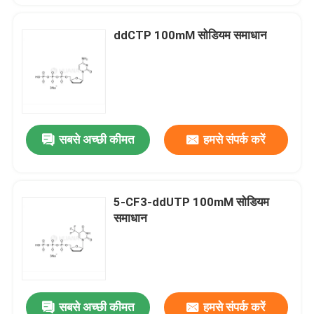
ddCTP 100mM सोडियम समाधान
सबसे अच्छी कीमत
हमसे संपर्क करें
5-CF3-ddUTP 100mM सोडियम
समाधान
सबसे अच्छी कीमत
हमसे संपर्क करें