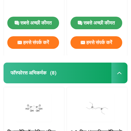
सबसे अच्छी कीमत
सबसे अच्छी कीमत
हमसे संपर्क करें
हमसे संपर्क करें
फॉस्फोरस अभिकर्मक
(8)