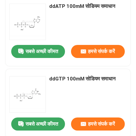
ddATP 100mM सोडियम समाधान
सबसे अच्छी कीमत
हमसे संपर्क करें
ddGTP 100mM सोडियम समाधान
सबसे अच्छी कीमत
हमसे संपर्क करें