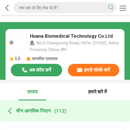
Huana Biomedical Technology Co.Ltd
No.6 Changsong Road, Hefei 231602, Anhui
Province, China.,चीन
5.0
सत्यापित प्रदायक
अब कॉल करें
हमसे संपर्क करें
उत्पाद
हमारे बारे में
चीन आणविक निदान
(112)