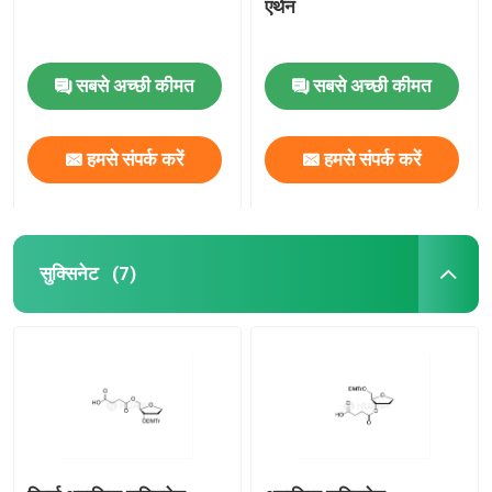
एथेन
सबसे अच्छी कीमत
सबसे अच्छी कीमत
हमसे संपर्क करें
हमसे संपर्क करें
सुक्सिनेट
(7)