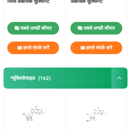
रिवर्स अबासिक सुक्सिनेट
अबासिक सुक्सिनेट
सबसे अच्छी कीमत
सबसे अच्छी कीमत
हमसे संपर्क करें
हमसे संपर्क करें
न्यूक्लियोसाइड
(162)