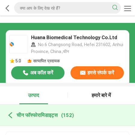
Huana Biomedical Technology Co.Ltd
No.6 Changsong Road, Hefei 231602, Anhui
Province, China.,चीन
5.0
सत्यापित प्रदायक
अब कॉल करें
हमसे संपर्क करें
उत्पाद
हमारे बारे में
चीन फॉस्फोरामिडाइट्स
(152)